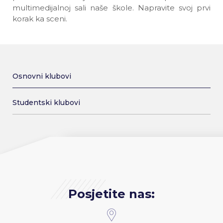
multimedijalnoj sali naše škole. Napravite svoj prvi
korak ka sceni.
Osnovni klubovi
Studentski klubovi
Posjetite nas: