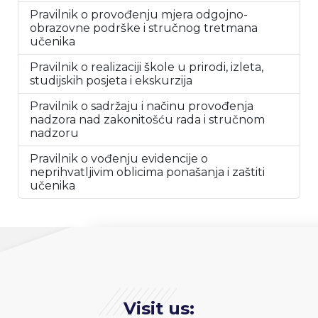
Pravilnik o provođenju mjera odgojno-
obrazovne podrške i stručnog tretmana
učenika
Pravilnik o realizaciji škole u prirodi, izleta,
studijskih posjeta i ekskurzija
Pravilnik o sadržaju i načinu provođenja
nadzora nad zakonitošću rada i stručnom
nadzoru
Pravilnik o vođenju evidencije o
neprihvatljivim oblicima ponašanja i zaštiti
učenika
Visit us: