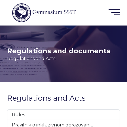
Regulations and documents
Regulations and Acts
Regulations and Acts
Rules
Pravilnik o inkluzivnom obrazovanju