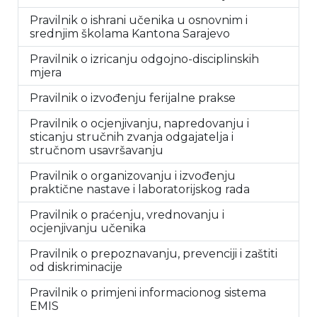
Pravilnik o ishrani učenika u osnovnim i
srednjim školama Kantona Sarajevo
Pravilnik o izricanju odgojno-disciplinskih
mjera
Pravilnik o izvođenju ferijalne prakse
Pravilnik o ocjenjivanju, napredovanju i
sticanju stručnih zvanja odgajatelja i
stručnom usavršavanju
Pravilnik o organizovanju i izvođenju
praktične nastave i laboratorijskog rada
Pravilnik o praćenju, vrednovanju i
ocjenjivanju učenika
Pravilnik o prepoznavanju, prevenciji i zaštiti
od diskriminacije
Pravilnik o primjeni informacionog sistema
EMIS