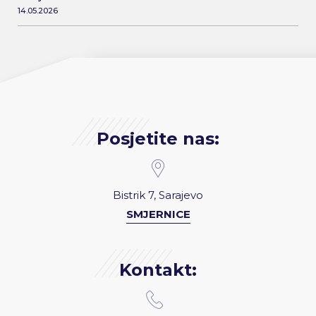
14.05.2026
Posjetite nas:
Bistrik 7, Sarajevo
SMJERNICE
Kontakt: