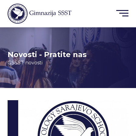
Novosti - Pratite nas
GSSST novosti