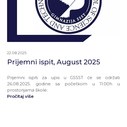
22.08.2025
Prijemni ispit, August 2025
Prijemni ispiti za upis u GSSST će se održati
26.08.2025. godine sa početkom u 11:00h u
prostorijama škole.
Pročitaj više